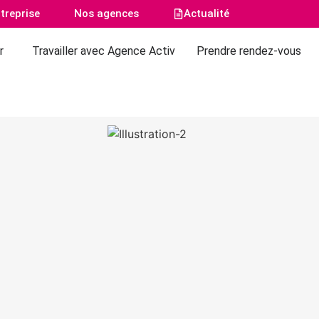
treprise
Nos agences
Actualité
r
Travailler avec Agence Activ
Prendre rendez-vous