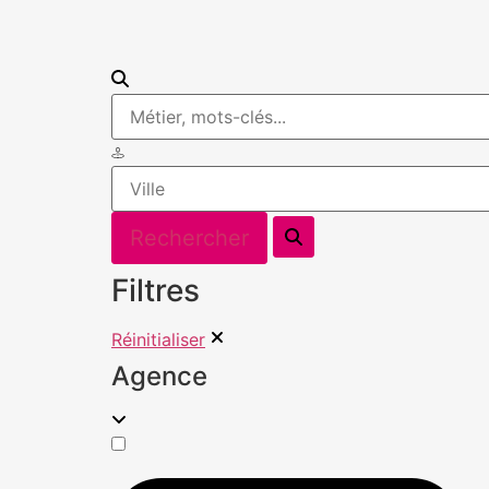
Filtres
Réinitialiser
Agence