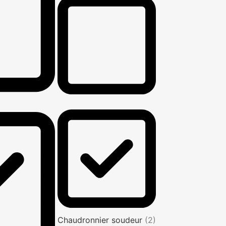
Chaudronnier soudeur
(2)