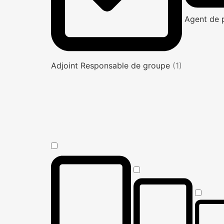
Agent de 
Adjoint Responsable de groupe
(1)