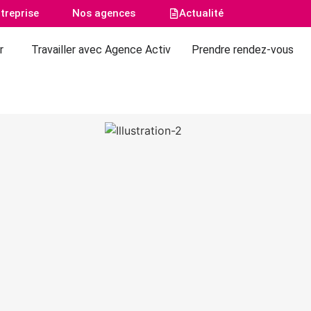
treprise
Nos agences
Actualité
r
Travailler avec Agence Activ
Prendre rendez-vous