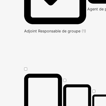
Agent de 
Adjoint Responsable de groupe
(1)