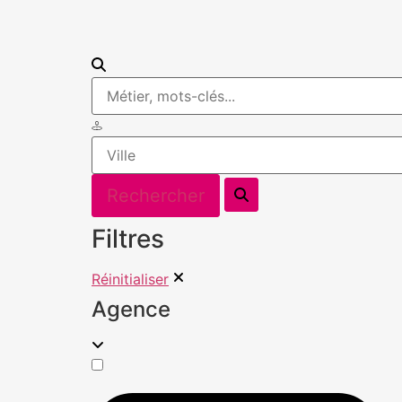
Filtres
Réinitialiser
Agence