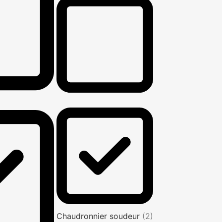
Chaudronnier soudeur
(2)