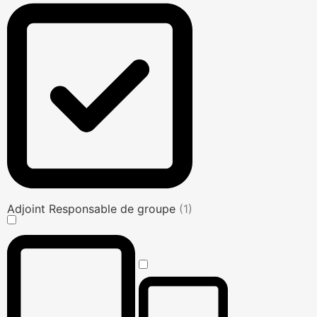
Adjoint Responsable de groupe
(1)