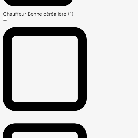
Chauffeur Benne céréalière
(1)