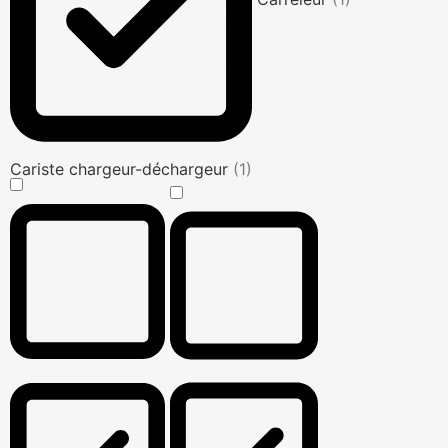
Cariste chargeur-déchargeur
(1)