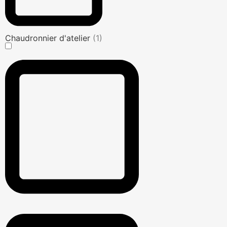
Chaudronnier d'atelier
(1)