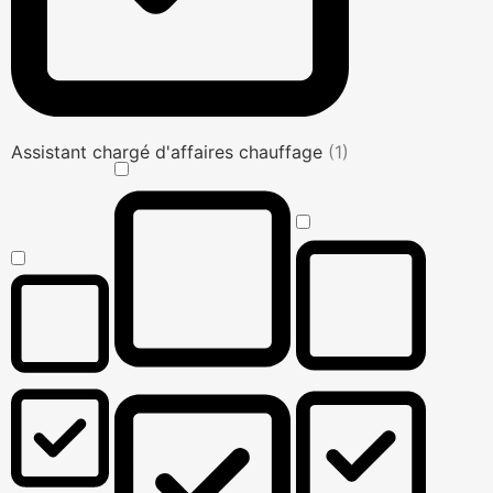
Assistant chargé d'affaires chauffage
(1)