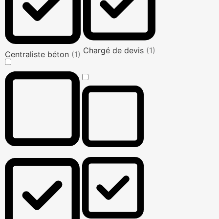
Chargé de devis
(1)
Centraliste béton
(1)