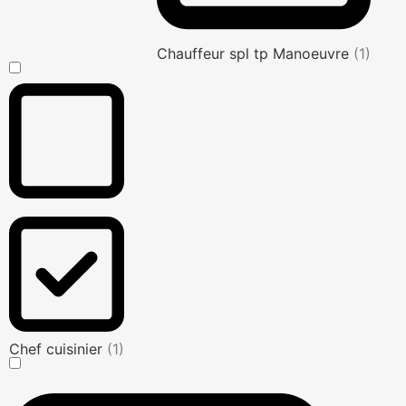
Chauffeur spl tp Manoeuvre
(1)
Chef cuisinier
(1)