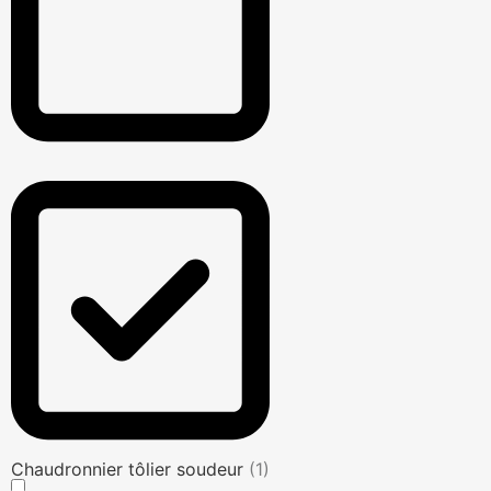
Chaudronnier tôlier soudeur
(1)