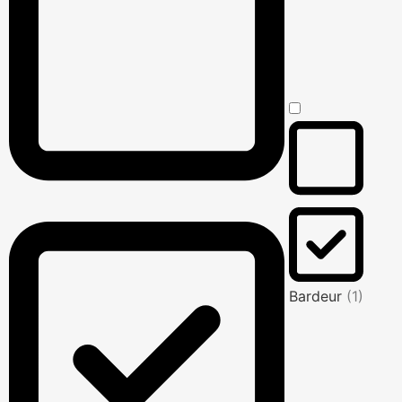
Bardeur
(1)