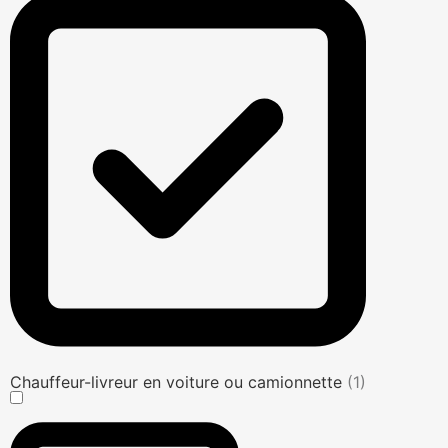
Chauffeur-livreur en voiture ou camionnette
(1)