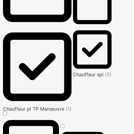
Chauffeur spl
(5)
Chauffeur pl TP Manœuvre
(1)