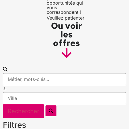
opportunités qui
vous
correspondent !
Veuillez patienter
Ou voir
les
offres
Filtres