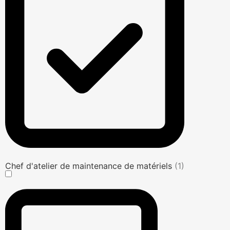
Chef d'atelier de maintenance de matériels
(1)