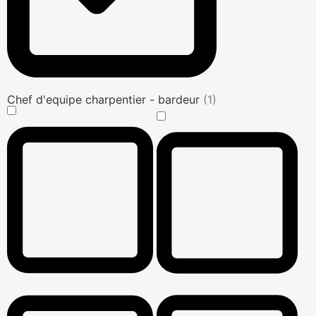
Chef d'equipe charpentier - bardeur
(1)