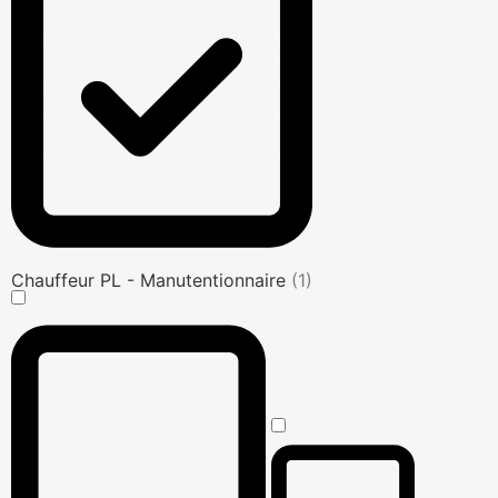
Chauffeur PL - Manutentionnaire
(1)