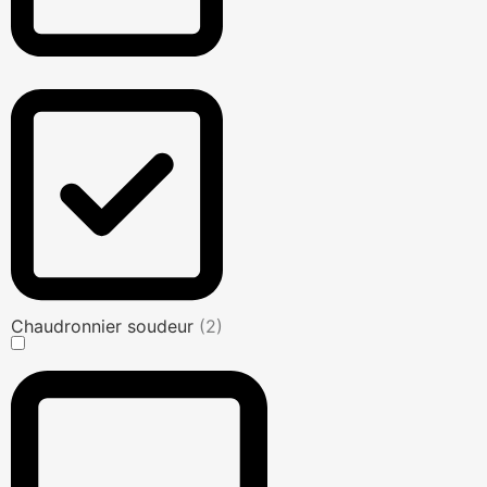
Chaudronnier soudeur
(2)