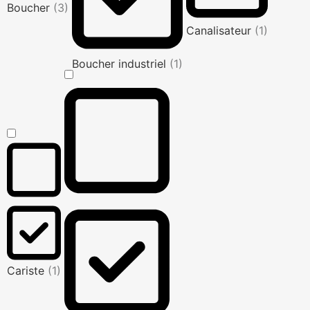
Boucher
(3)
Canalisateur
(1)
Boucher industriel
(1)
Cariste
(1)