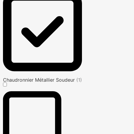
Chaudronnier Métallier Soudeur
(1)