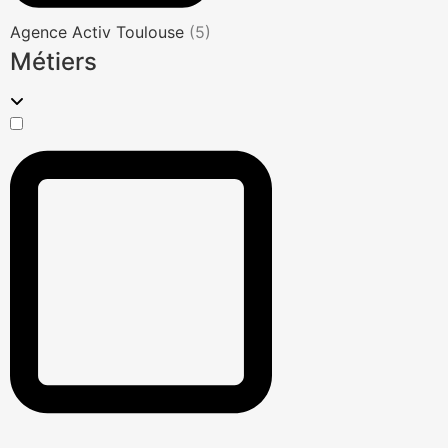
Agence Activ Toulouse
(5)
Métiers