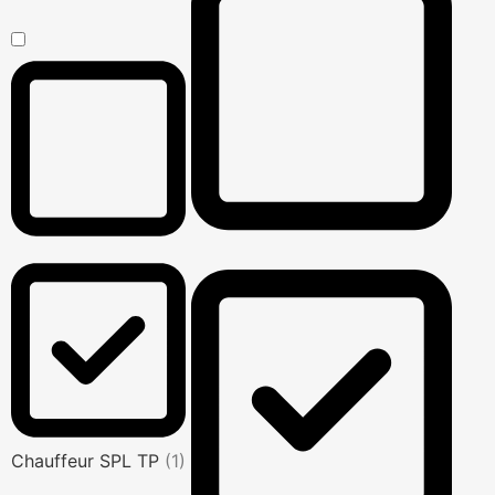
Chauffeur SPL TP
(1)