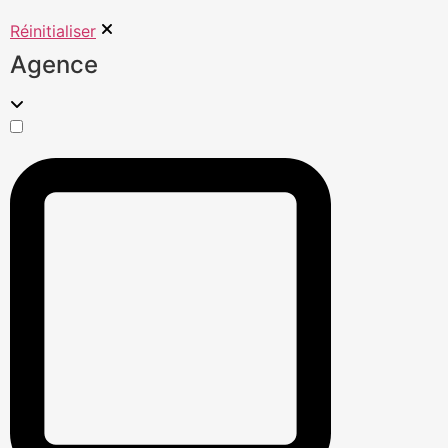
Réinitialiser
Agence