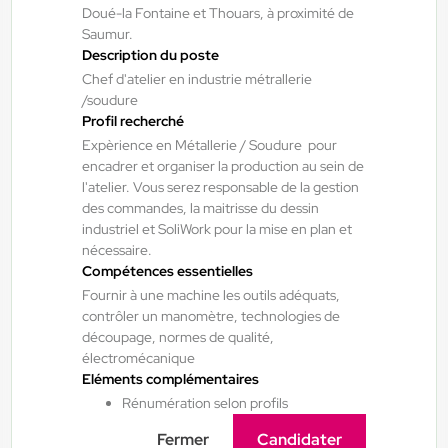
Doué-la Fontaine et Thouars, à proximité de
Bellevigne-en-Layon , France
Saumur.
Interim
Description du poste
Chef d'atelier en industrie métrallerie
12,31 €/h
/soudure
Du:
17/08/26
Au:
04/09/26
Profil recherché
Expèrience en Métallerie / Soudure pour
encadrer et organiser la production au sein de
Doué-la-Fontaine - Thouars - Angers
20/07/2026
l'atelier. Vous serez responsable de la gestion
Menuisier alu atelier H/F/X
des commandes, la maitrisse du dessin
industriel et SoliWork pour la mise en plan et
nécessaire.
Compétences essentielles
Les Ponts-de-Cé , France
Fournir à une machine les outils adéquats,
Interim
contrôler un manomètre, technologies de
12,31 €/h - 14,00 €/h
découpage, normes de qualité,
électromécanique
Du:
21/07/26
Au:
21/07/27
Eléments complémentaires
Rénumération selon profils
Doué-la-Fontaine - Thouars - Angers
20/07/2026
Fermer
Candidater