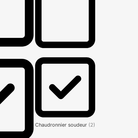
Chaudronnier soudeur
(2)