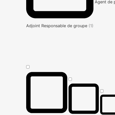
Agent de 
Adjoint Responsable de groupe
(1)