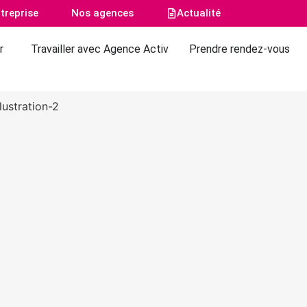
treprise
Nos agences
Actualité
r
Travailler avec Agence Activ
Prendre rendez-vous