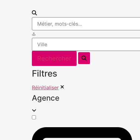
Filtres
Réinitialiser
Agence