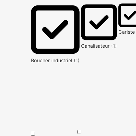
Carist
Canalisateur
(1)
Boucher industriel
(1)