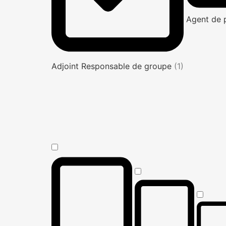
Agent de 
Adjoint Responsable de groupe
(1)