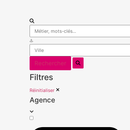
Filtres
Réinitialiser
Agence