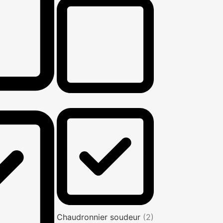
Chaudronnier soudeur
(2)