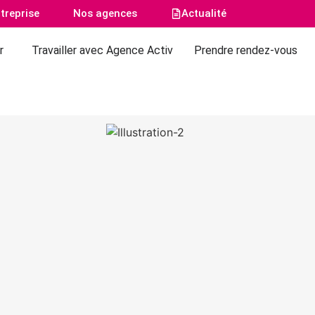
treprise
Nos agences
Actualité
r
Travailler avec Agence Activ
Prendre rendez-vous