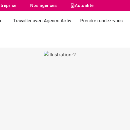
treprise
Nos agences
Actualité
r
Travailler avec Agence Activ
Prendre rendez-vous