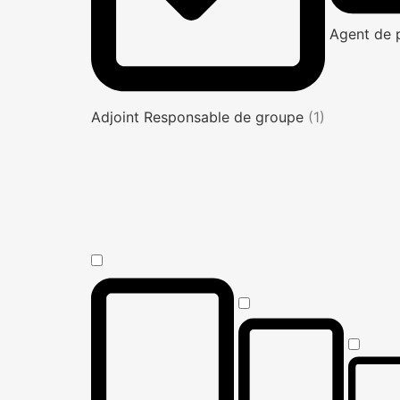
Agent de 
Adjoint Responsable de groupe
(1)