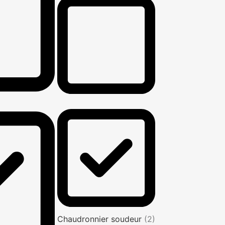
Chaudronnier soudeur
(2)