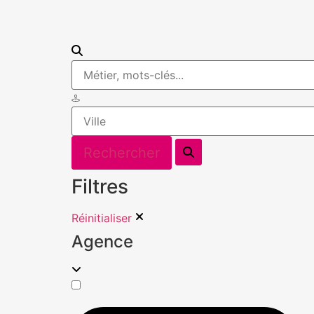
Filtres
Réinitialiser
Agence